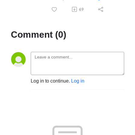
69
Comment (0)
Log in to continue.
Log in