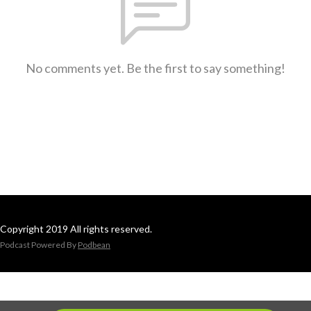
No comments yet. Be the first to say something!
Copyright 2019 All rights reserved.
Podcast Powered By
Podbean